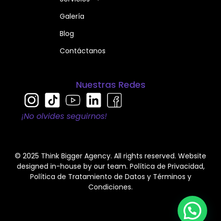
Galería
Blog
Contáctanos
Nuestras Redes
¡No olvides seguirnos!
© 2025 Think Bigger Agency. All rights reserved. Website
designed in-house by our team.
Política de Privacidad
,
Política de Tratamiento de Datos
y
Términos y
Condiciones
.