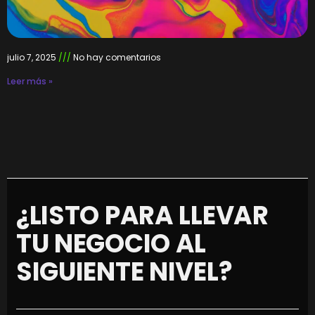
julio 7, 2025
No hay comentarios
Leer más »
¿LISTO PARA LLEVAR
TU NEGOCIO AL
SIGUIENTE NIVEL?