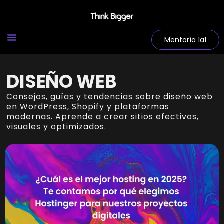
Mentoría 1a1
DISEÑO WEB
Consejos, guías y tendencias sobre diseño web
en WordPress, Shopify y plataformas
modernas. Aprende a crear sitios efectivos,
visuales y optimizados.