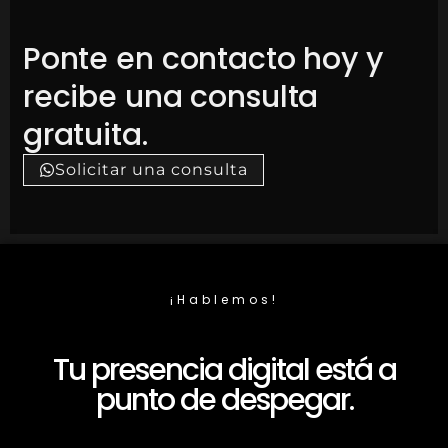
Ponte en contacto hoy y
recibe una consulta
gratuita.
Solicitar una consulta
¡Hablemos!
Tu presencia digital está a
punto de despegar.